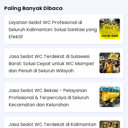
Paling Banyak Dibaca
Layanan Sedot WC Profesional di
Seluruh Kalimantan: Solusi Sanitasi yang
Efektif
Jasa Sedot WC Terdekat di Sulawesi
Barat: Solusi Cepat untuk WC Mampet
dan Penuh di Seluruh Wilayah
Jasa Sedot WC Bekasi – Pelayanan
Profesional & Terpercaya di Seluruh
Kecamatan dan Kelurahan
Jasa Sedot WC Terdekat di Kalimantan