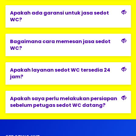
Apakah ada garansi untuk jasa sedot
WC?
Bagaimana cara memesan jasa sedot
WC?
Apakah layanan sedot WC tersedia 24
jam?
Apakah saya perlu melakukan persiapan
sebelum petugas sedot WC datang?