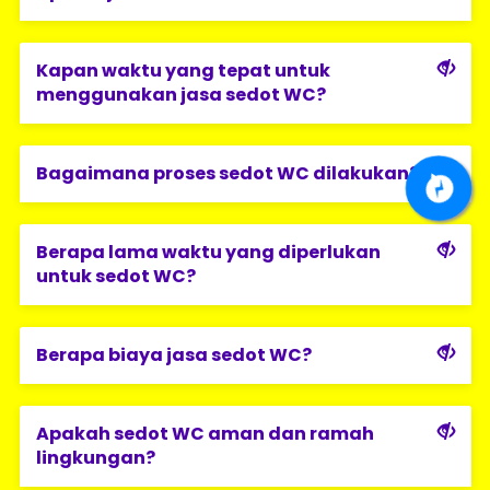
Kapan waktu yang tepat untuk
menggunakan jasa sedot WC?
Bagaimana proses sedot WC dilakukan?
Berapa lama waktu yang diperlukan
untuk sedot WC?
Berapa biaya jasa sedot WC?
Apakah sedot WC aman dan ramah
lingkungan?