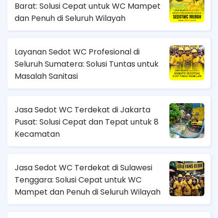
Barat: Solusi Cepat untuk WC Mampet
dan Penuh di Seluruh Wilayah
Layanan Sedot WC Profesional di
Seluruh Sumatera: Solusi Tuntas untuk
Masalah Sanitasi
Jasa Sedot WC Terdekat di Jakarta
Pusat: Solusi Cepat dan Tepat untuk 8
Kecamatan
Jasa Sedot WC Terdekat di Sulawesi
Tenggara: Solusi Cepat untuk WC
Mampet dan Penuh di Seluruh Wilayah