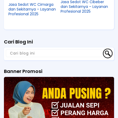
Jasa Sedot WC Cibeber
Jasa Sedot WC Cimarga
dan Sekitarnya – Layanan
dan Sekitarnya – Layanan
Profesional 2025
Profesional 2025
Cari Blog Ini
Banner Promosi